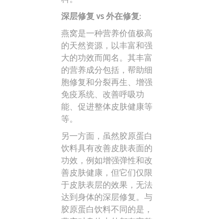
深层修复 vs 外在修复:
燕窝是一种营养价值极高
的天然资源，以丰富和强
大的功效而闻名。其丰富
的营养成分包括，帮助细
胞修复和分裂再生、增强
免疫系统、改善呼吸功
能、促进整体皮肤健康等
等。
另一方面，虽然胶原蛋白
饮料具有改善皮肤表面的
功效，例如增强弹性和改
善皮肤健康，但它们仅限
于皮肤表层的效果，无法
达到身体的深层修复。与
胶原蛋白饮料不同的是，