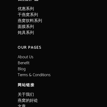
优惠系列
干燕窝系列
燕窝饮料系列
面膜系列
炖具系列
OUR PAGES
About Us
Benefit
Blog
Terms & Conditions
网站链接
关于我们
燕窝的好处
文章