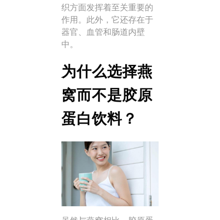
织方面发挥着至关重要的
作用。此外，它还存在于
器官、血管和肠道内壁
中。
为什么选择燕
窝而不是胶原
蛋白饮料？