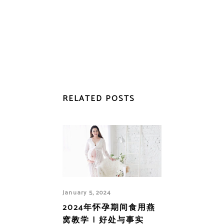
RELATED POSTS
January 5, 2024
2024年怀孕期间食用燕
窝教学 | 好处与事实