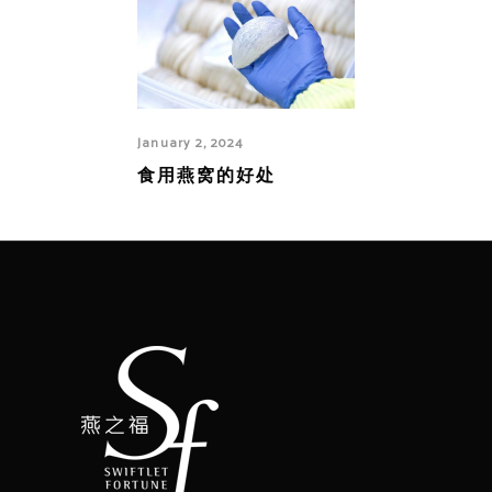
January 2, 2024
食用燕窝的好处