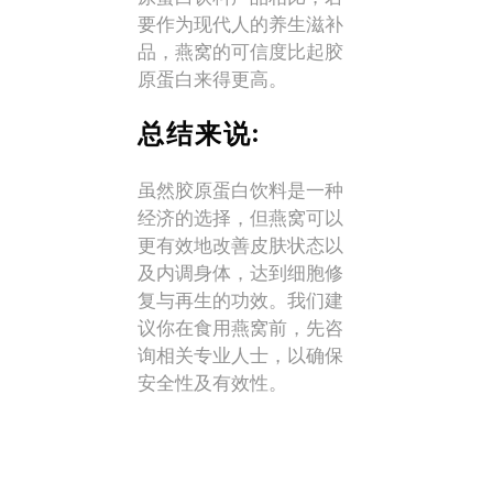
要作为现代人的养生滋补
品，燕窝的可信度比起胶
原蛋白来得更高。
总结来说:
虽然胶原蛋白饮料是一种
经济的选择，但燕窝可以
更有效地改善皮肤状态以
及内调身体，达到细胞修
复与再生的功效。我们建
议你在食用燕窝前，先咨
询相关专业人士，以确保
安全性及有效性。