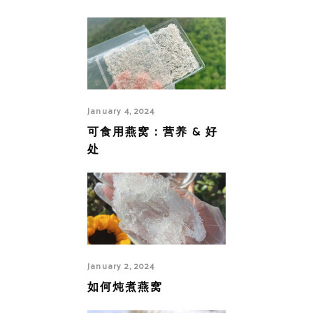
January 4, 2024
可食用燕窝：营养 & 好
处
January 2, 2024
如何炖煮燕窝