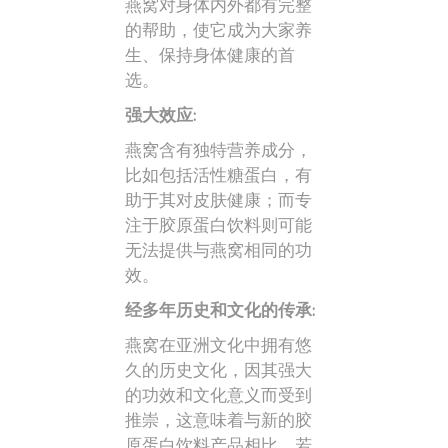
燕窝对身体内外都有完整
的帮助，使它成为大家养
生、保持身体健康的首
选。
强大效应:
燕窝含有独特营养成分，
比如包括活性糖蛋白，有
助于其对皮肤健康；而专
注于胶原蛋白饮料则可能
无法提供与燕窝相同的功
效。
经多年历史和文化的传承:
燕窝在亚洲文化中拥有悠
久的历史文化，因其强大
的功效和文化意义而受到
推崇，这意味着与新的胶
原蛋白饮料产品相比，若