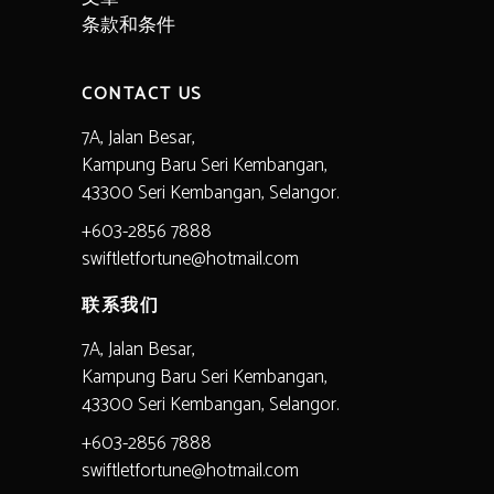
条款和条件
CONTACT US
7A, Jalan Besar,
Kampung Baru Seri Kembangan,
43300 Seri Kembangan, Selangor.
+603-2856 7888
swiftletfortune@hotmail.com
联系我们
7A, Jalan Besar,
Kampung Baru Seri Kembangan,
43300 Seri Kembangan, Selangor.
+603-2856 7888
swiftletfortune@hotmail.com